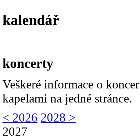
kalendář
koncerty
Veškeré informace o koncer
kapelami na jedné stránce.
< 2026
2028 >
2027