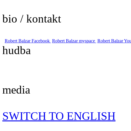
bio / kontakt
Robert Balzar Facebook
Robert Balzar myspace
Robert Balzar Yo
hudba
media
SWITCH TO ENGLISH