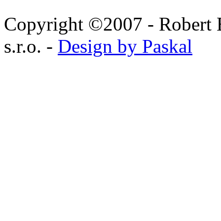
Copyright ©2007 - Robert 
s.r.o. -
Design by Paskal