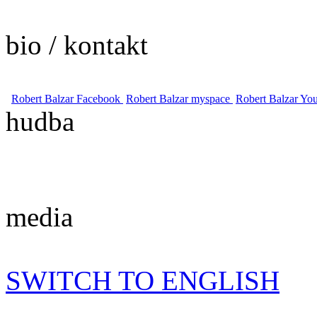
bio / kontakt
Robert Balzar Facebook
Robert Balzar myspace
Robert Balzar Yo
hudba
media
SWITCH TO ENGLISH