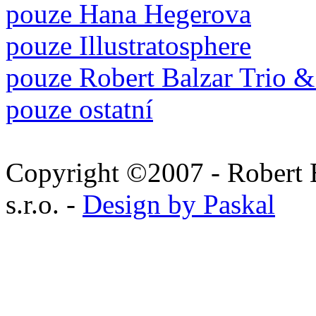
pouze Hana Hegerova
pouze Illustratosphere
pouze Robert Balzar Trio &
pouze ostatní
Copyright ©2007 - Robert 
s.r.o. -
Design by Paskal