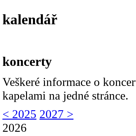
kalendář
koncerty
Veškeré informace o koncer
kapelami na jedné stránce.
< 2025
2027 >
2026